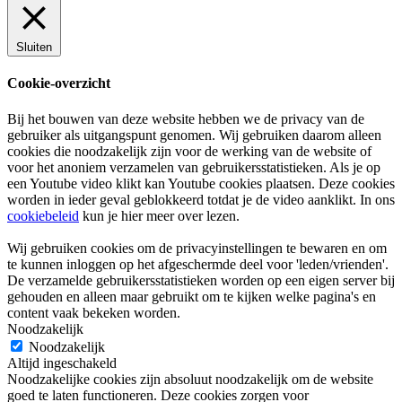
Sluiten
Cookie-overzicht
Bij het bouwen van deze website hebben we de privacy van de
gebruiker als uitgangspunt genomen. Wij gebruiken daarom alleen
cookies die noodzakelijk zijn voor de werking van de website of
voor het anoniem verzamelen van gebruikersstatistieken. Als je op
een Youtube video klikt kan Youtube cookies plaatsen. Deze cookies
worden in ieder geval geblokkeerd totdat je de video aanklikt. In ons
cookiebeleid
kun je hier meer over lezen.
Wij gebruiken cookies om de privacyinstellingen te bewaren en om
te kunnen inloggen op het afgeschermde deel voor 'leden/vrienden'.
De verzamelde gebruikersstatistieken worden op een eigen server bij
gehouden en alleen maar gebruikt om te kijken welke pagina's en
content vaak bekeken worden.
Noodzakelijk
Noodzakelijk
Altijd ingeschakeld
Noodzakelijke cookies zijn absoluut noodzakelijk om de website
goed te laten functioneren. Deze cookies zorgen voor